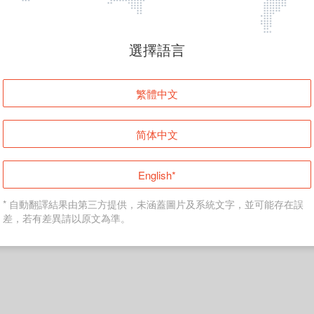
選擇語言
繁體中文
简体中文
English*
* 自動翻譯結果由第三方提供，未涵蓋圖片及系統文字，並可能存在誤
差，若有差異請以原文為準。